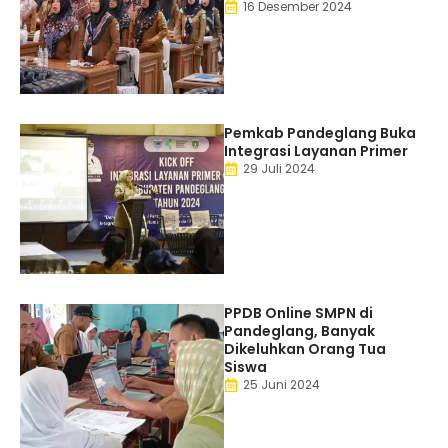
16 Desember 2024
Pemkab Pandeglang Buka
Integrasi Layanan Primer
29 Juli 2024
PPDB Online SMPN di
Pandeglang, Banyak
Dikeluhkan Orang Tua
Siswa
25 Juni 2024