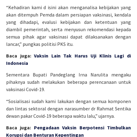
“Kehadiran kami d isini akan menganalisa kebijakan yang
akan ditempuh Pemda dalam persiapan vaksinasi, kendala
yang dihadapi, evalusi kebijakan dan ketentuan yang
diambil pemerintah, serta menyusun rekomendasi kepada
semua pihak agar vaksinasi dapat dilaksanakan dengan
lancar,” pungkas politisi PKS itu.
Baca juga:
Vaksin Lain Tak Harus Uji Klinis Lagi di
Indonesia
Sementara Bupati Pandeglang Irna Narulita mengaku
pihaknya sudah melakukan beberapa perencanaan untuk
vaksinasi Covid-19.
“Sosialisasi sudah kami lakukan dengan semua komponen
dan lintas sektoral dengan narasumber dr Rahmat Sentika
dewan pakar Covid-19 beberapa waktu lalu,” ujarnya.
Baca juga:
Pengadaan Vaksin Berpotensi Timbulkan
Korupsi dan Benturan Kepentingan