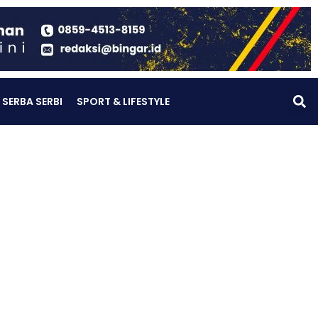
SERBA SERBI
SPORT & LIFESTYLE