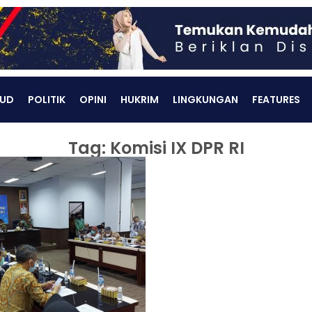
UD
POLITIK
OPINI
HUKRIM
LINGKUNGAN
FEATURES
Tag: Komisi IX DPR RI