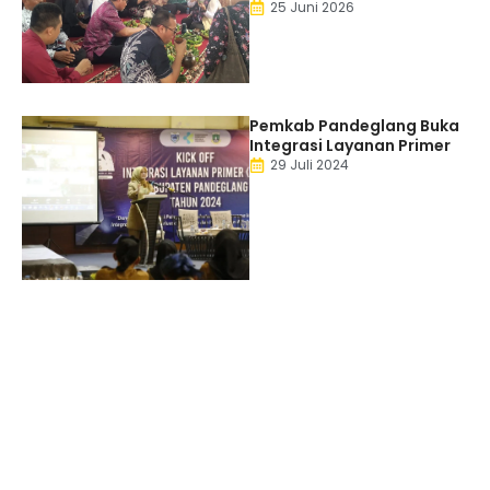
25 Juni 2026
Pemkab Pandeglang Buka
Integrasi Layanan Primer
29 Juli 2024