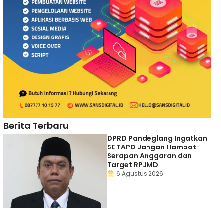
Berita Terbaru
DPRD Pandeglang Ingatkan
SE TAPD Jangan Hambat
Serapan Anggaran dan
Target RPJMD
6 Agustus 2026