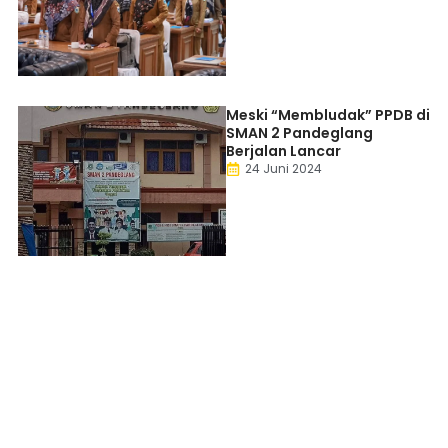
Meski “Membludak” PPDB di
SMAN 2 Pandeglang
Berjalan Lancar
24 Juni 2024