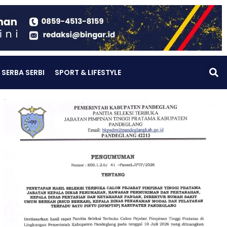
SERBA SERBI
SPORT & LIFESTYLE