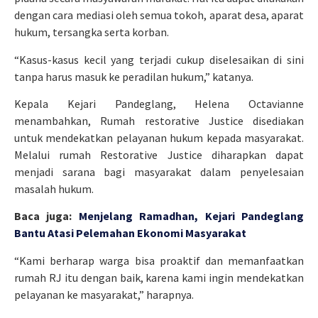
dengan cara mediasi oleh semua tokoh, aparat desa, aparat
hukum, tersangka serta korban.
“Kasus-kasus kecil yang terjadi cukup diselesaikan di sini
tanpa harus masuk ke peradilan hukum,” katanya.
Kepala Kejari Pandeglang, Helena Octavianne
menambahkan, Rumah restorative Justice disediakan
untuk mendekatkan pelayanan hukum kepada masyarakat.
Melalui rumah Restorative Justice diharapkan dapat
menjadi sarana bagi masyarakat dalam penyelesaian
masalah hukum.
Baca juga:
Menjelang Ramadhan, Kejari Pandeglang
Bantu Atasi Pelemahan Ekonomi Masyarakat
“Kami berharap warga bisa proaktif dan memanfaatkan
rumah RJ itu dengan baik, karena kami ingin mendekatkan
pelayanan ke masyarakat,” harapnya.