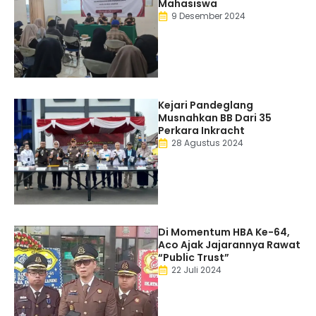
Mahasiswa
9 Desember 2024
Kejari Pandeglang
Musnahkan BB Dari 35
Perkara Inkracht
28 Agustus 2024
Di Momentum HBA Ke-64,
Aco Ajak Jajarannya Rawat
“Public Trust”
22 Juli 2024