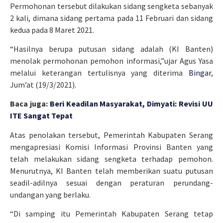
Permohonan tersebut dilakukan sidang sengketa sebanyak
2 kali, dimana sidang pertama pada 11 Februari dan sidang
kedua pada 8 Maret 2021.
“Hasilnya berupa putusan sidang adalah (KI Banten)
menolak permohonan pemohon informasi,”ujar Agus Yasa
melalui keterangan tertulisnya yang diterima
Bingar
,
Jum’at (19/3/2021).
Baca juga:
Beri Keadilan Masyarakat, Dimyati: Revisi UU
ITE Sangat Tepat
Atas penolakan tersebut, Pemerintah Kabupaten Serang
mengapresiasi Komisi Informasi Provinsi Banten yang
telah melakukan sidang sengketa terhadap pemohon.
Menurutnya, KI Banten telah memberikan suatu putusan
seadil-adilnya sesuai dengan peraturan perundang-
undangan yang berlaku.
“Di samping itu Pemerintah Kabupaten Serang tetap