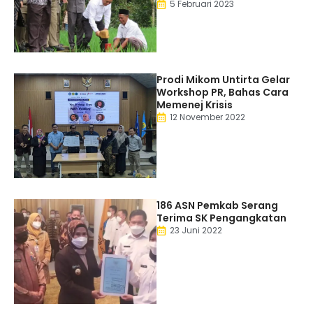
5 Februari 2023
Prodi Mikom Untirta Gelar
Workshop PR, Bahas Cara
Memenej Krisis
12 November 2022
186 ASN Pemkab Serang
Terima SK Pengangkatan
23 Juni 2022