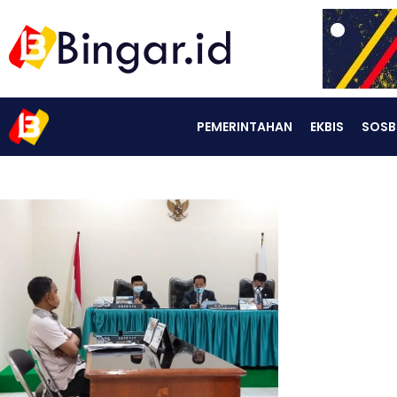
PEMERINTAHAN
EKBIS
SOSB