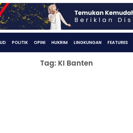
UD
POLITIK
OPINI
HUKRIM
LINGKUNGAN
FEATURES
Tag: KI Banten