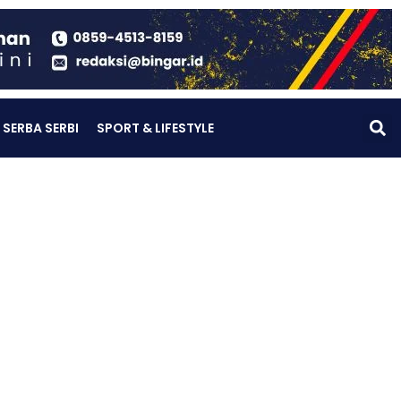
SERBA SERBI
SPORT & LIFESTYLE