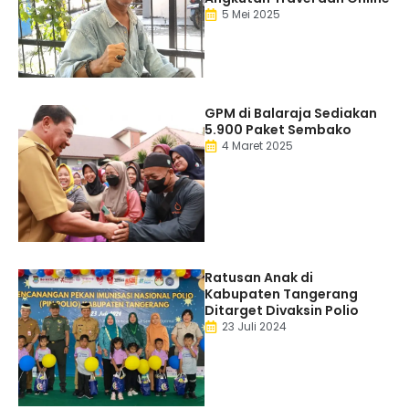
5 Mei 2025
GPM di Balaraja Sediakan
5.900 Paket Sembako
4 Maret 2025
Ratusan Anak di
Kabupaten Tangerang
Ditarget Divaksin Polio
23 Juli 2024