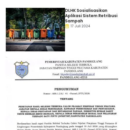
DLHK Sosialisasikan
Aplikasi Sistem Retribusi
Sampah
17 Juli 2024