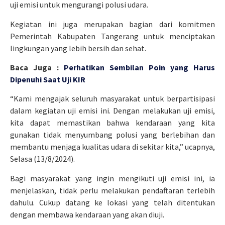
uji emisi untuk mengurangi polusi udara.
Kegiatan ini juga merupakan bagian dari komitmen
Pemerintah Kabupaten Tangerang untuk menciptakan
lingkungan yang lebih bersih dan sehat.
Baca Juga :
Perhatikan Sembilan Poin yang Harus
Dipenuhi Saat Uji KIR
“Kami mengajak seluruh masyarakat untuk berpartisipasi
dalam kegiatan uji emisi ini. Dengan melakukan uji emisi,
kita dapat memastikan bahwa kendaraan yang kita
gunakan tidak menyumbang polusi yang berlebihan dan
membantu menjaga kualitas udara di sekitar kita,” ucapnya,
Selasa (13/8/2024).
Bagi masyarakat yang ingin mengikuti uji emisi ini, ia
menjelaskan, tidak perlu melakukan pendaftaran terlebih
dahulu. Cukup datang ke lokasi yang telah ditentukan
dengan membawa kendaraan yang akan diuji.