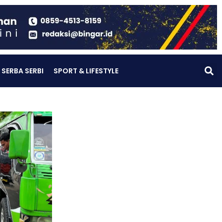
SERBA SERBI
SPORT & LIFESTYLE