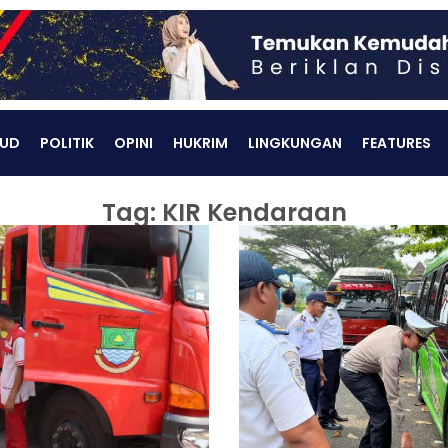
UD
POLITIK
OPINI
HUKRIM
LINGKUNGAN
FEATURES
Tag: KIR Kendaraan