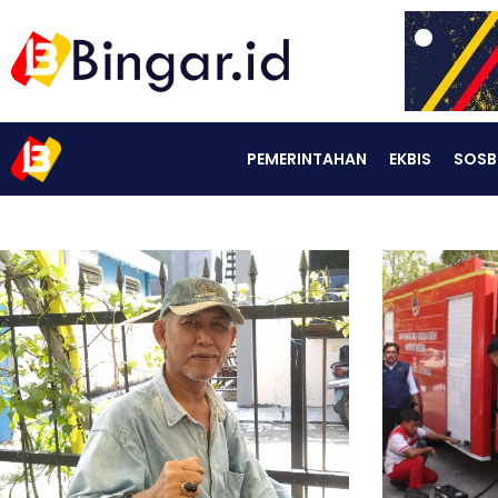
PEMERINTAHAN
EKBIS
SOSB