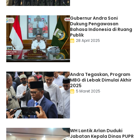
Gubernur Andra Soni
Dukung Pengawasan
Bahasa Indonesia di Ruang
Publik
28 April 2025
Andra Tegaskan, Program
MBG di Lebak Dimulai Akhir
2025
5 Maret 2025
WH Lantik Arlan Duduki
Jabatan Kepala Dinas PUPR