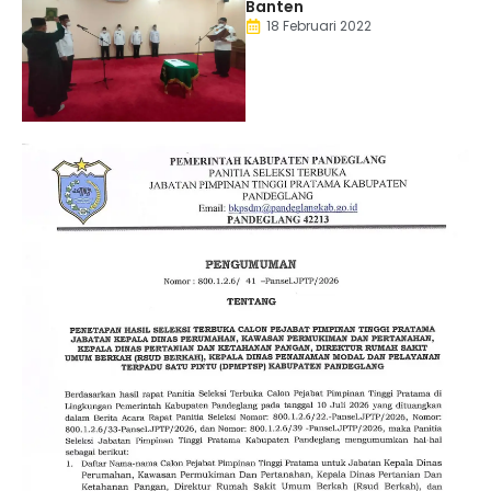
Banten
18 Februari 2022