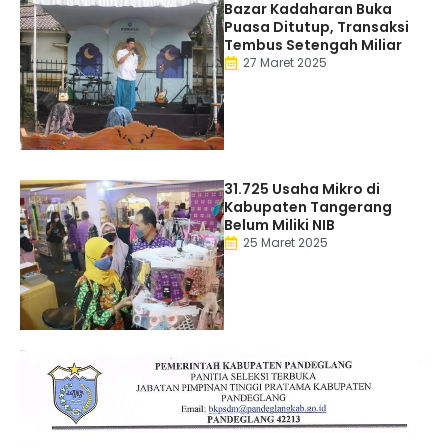
Bazar Kadaharan Buka
Puasa Ditutup, Transaksi
Tembus Setengah Miliar
27 Maret 2025
31.725 Usaha Mikro di
Kabupaten Tangerang
Belum Miliki NIB
25 Maret 2025