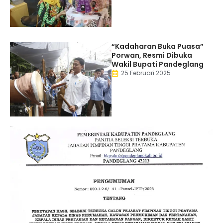
“Kadaharan Buka Puasa”
Porwan, Resmi Dibuka
Wakil Bupati Pandeglang
25 Februari 2025