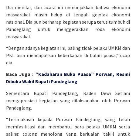
Dia menilai, dari acara ini menunjukkan bahwa ekonomi
masyarakat masih hidup di tengah gejolak ekonomi
nasional. Dia pun berharap kegiatan serupa terus tumbuh di
Pandeglang untuk menggerakkan roda ekonomi
masyarakat.
“Dengan adanya kegiatan ini, paling tidak pelaku UMKM dan
PKL bisa mendapatkan keberkahan di bulan puasa,” ucap
dia.
Baca Juga :
“
Kadaharan Buka Puasa” Porwan, Resmi
Dibuka Wakil Bupati Pandeglang
Sementara Bupati Pandeglang, Raden Dewi Setiani
mengapresiasi kegiatan yang dilaksanakan oleh Porwan
Pandeglang.
“Terimakasih kepada Porwan Pandeglang, yang telah
memfasilitasi dan membantu para pelaku UMKM serta
saling tolong menolong yang berjualan takjil untuk