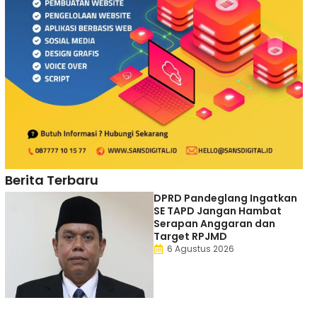
Berita Terbaru
DPRD Pandeglang Ingatkan
SE TAPD Jangan Hambat
Serapan Anggaran dan
Target RPJMD
6 Agustus 2026