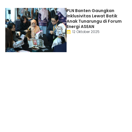
PLN Banten Gaungkan
Inklusivitas Lewat Batik
Anak Tunarungu di Forum
Energi ASEAN
12 Oktober 2025