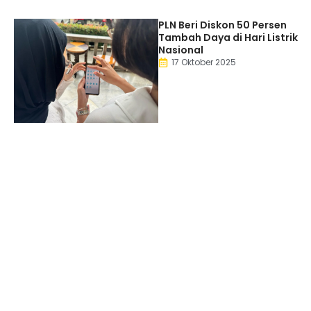
PLN Beri Diskon 50 Persen
Tambah Daya di Hari Listrik
Nasional
17 Oktober 2025