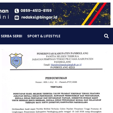
SERBA SERBI
SPORT & LIFESTYLE