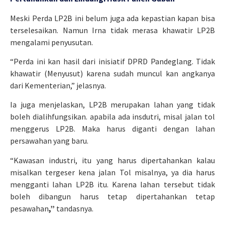
Meski Perda LP2B ini belum juga ada kepastian kapan bisa
terselesaikan. Namun Irna tidak merasa khawatir LP2B
mengalami penyusutan.
“Perda ini kan hasil dari inisiatif DPRD Pandeglang. Tidak
khawatir (Menyusut) karena sudah muncul kan angkanya
dari Kementerian,” jelasnya.
Ia juga menjelaskan, LP2B merupakan lahan yang tidak
boleh dialihfungsikan. apabila ada insdutri, misal jalan tol
menggerus LP2B. Maka harus diganti dengan lahan
persawahan yang baru.
“Kawasan industri, itu yang harus dipertahankan kalau
misalkan tergeser kena jalan Tol misalnya, ya dia harus
mengganti lahan LP2B itu. Karena lahan tersebut tidak
boleh dibangun harus tetap dipertahankan tetap
pesawahan
,”
tandasnya.