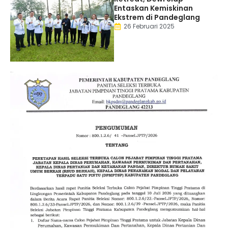
Entaskan Kemiskinan
Ekstrem di Pandeglang
26 Februari 2025