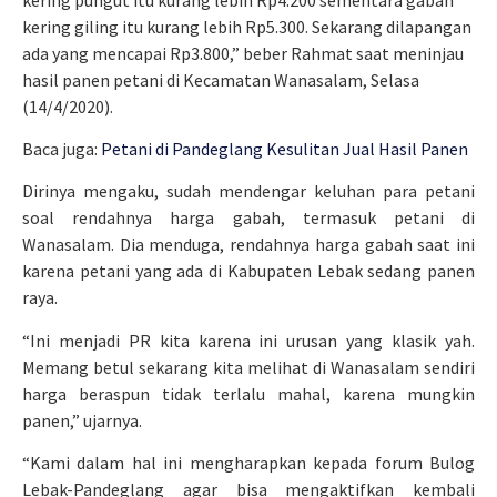
kering giling itu kurang lebih Rp5.300. Sekarang dilapangan
ada yang mencapai Rp3.800,” beber Rahmat saat meninjau
hasil panen petani di Kecamatan Wanasalam, Selasa
(14/4/2020).
Baca juga:
Petani di Pandeglang Kesulitan Jual Hasil Panen
Dirinya mengaku, sudah mendengar keluhan para petani
soal rendahnya harga gabah, termasuk petani di
Wanasalam. Dia menduga, rendahnya harga gabah saat ini
karena petani yang ada di Kabupaten Lebak sedang panen
raya.
“Ini menjadi PR kita karena ini urusan yang klasik yah.
Memang betul sekarang kita melihat di Wanasalam sendiri
harga beraspun tidak terlalu mahal, karena mungkin
panen,” ujarnya.
“Kami dalam hal ini mengharapkan kepada forum Bulog
Lebak-Pandeglang agar bisa mengaktifkan kembali