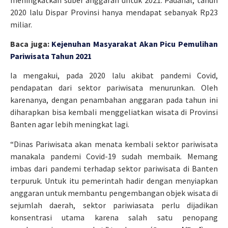
2020 lalu Dispar Provinsi hanya mendapat sebanyak Rp23
miliar.
Baca juga:
Kejenuhan Masyarakat Akan Picu Pemulihan
Pariwisata Tahun 2021
Ia mengakui, pada 2020 lalu akibat pandemi Covid,
pendapatan dari sektor pariwisata menurunkan. Oleh
karenanya, dengan penambahan anggaran pada tahun ini
diharapkan bisa kembali menggeliatkan wisata di Provinsi
Banten agar lebih meningkat lagi.
“Dinas Pariwisata akan menata kembali sektor pariwisata
manakala pandemi Covid-19 sudah membaik. Memang
imbas dari pandemi terhadap sektor pariwisata di Banten
terpuruk. Untuk itu pemerintah hadir dengan menyiapkan
anggaran untuk membantu pengembangan objek wisata di
sejumlah daerah, sektor pariwiasata perlu dijadikan
konsentrasi utama karena salah satu penopang