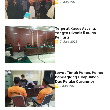
21 Juni 2023
Terjerat Kasus Asusila,
Yangto Divonis 5 Bulan
Penjara
21 Juni 2023
Lewat Timah Panas, Polres
Pandeglang Lumpuhkan
Dua Pelaku Curanmor
2 Juni 2023