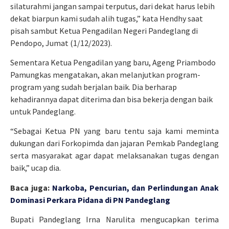
silaturahmi jangan sampai terputus, dari dekat harus lebih
dekat biarpun kami sudah alih tugas,” kata Hendhy saat
pisah sambut Ketua Pengadilan Negeri Pandeglang di
Pendopo, Jumat (1/12/2023).
Sementara Ketua Pengadilan yang baru, Ageng Priambodo
Pamungkas mengatakan, akan melanjutkan program-
program yang sudah berjalan baik. Dia berharap
kehadirannya dapat diterima dan bisa bekerja dengan baik
untuk Pandeglang.
“Sebagai Ketua PN yang baru tentu saja kami meminta
dukungan dari Forkopimda dan jajaran Pemkab Pandeglang
serta masyarakat agar dapat melaksanakan tugas dengan
baik,” ucap dia.
Baca juga:
Narkoba, Pencurian, dan Perlindungan Anak
Dominasi Perkara Pidana di PN Pandeglang
Bupati Pandeglang Irna Narulita mengucapkan terima