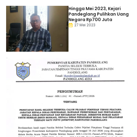
Hingga Mei 2023, Kejari
Pandeglang Pulihkan Uang
Negara Rp700 Juta
27 Mei 2023