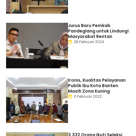
Jurus Baru Pemkab
Pandeglang untuk Lindungi
Masyarakat Rentan
28 Februari 2024
Ironis, Kualitas Pelayanan
Publik Ibu Kota Banten
Masih Zona Kuning
11 Februari 2022
3.332 Orang Ikuti Seleksi