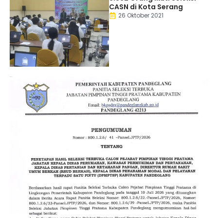
CASN di Kota Serang
26 Oktober 2021