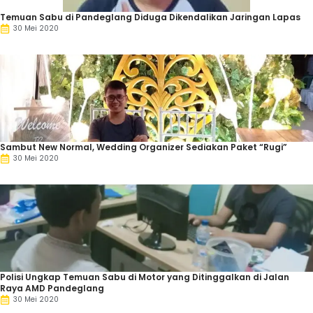
Temuan Sabu di Pandeglang Diduga Dikendalikan Jaringan Lapas
30 Mei 2020
Sambut New Normal, Wedding Organizer Sediakan Paket “Rugi”
30 Mei 2020
Polisi Ungkap Temuan Sabu di Motor yang Ditinggalkan di Jalan
Raya AMD Pandeglang
30 Mei 2020