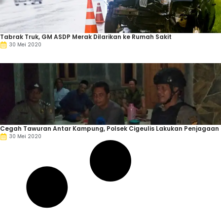
Tabrak Truk, GM ASDP Merak Dilarikan ke Rumah Sakit
30 Mei 2020
Cegah Tawuran Antar Kampung, Polsek Cigeulis Lakukan Penjagaan
30 Mei 2020