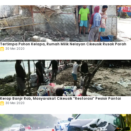
Tertimpa Pohon Kelapa, Rumah Milik Nelayan Cikeusik Rusak Parah
30 Mei 2020
Kerap Banjir Rob, Masyarakat Cikeusik “Restorasi” Pesisir Pantai
30 Mei 2020