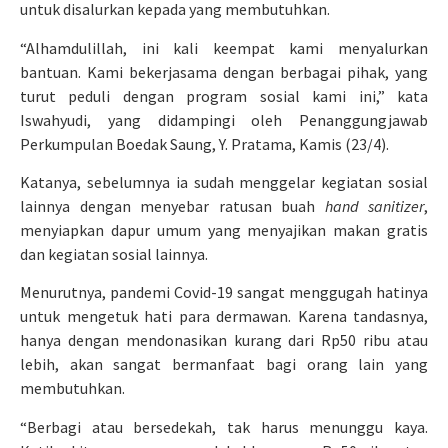
untuk disalurkan kepada yang membutuhkan.
“Alhamdulillah, ini kali keempat kami menyalurkan
bantuan. Kami bekerjasama dengan berbagai pihak, yang
turut peduli dengan program sosial kami ini,” kata
Iswahyudi, yang didampingi oleh Penanggungjawab
Perkumpulan Boedak Saung, Y. Pratama, Kamis (23/4).
Katanya, sebelumnya ia sudah menggelar kegiatan sosial
lainnya dengan menyebar ratusan buah
hand sanitizer
,
menyiapkan dapur umum yang menyajikan makan gratis
dan kegiatan sosial lainnya.
Menurutnya, pandemi Covid-19 sangat menggugah hatinya
untuk mengetuk hati para dermawan. Karena tandasnya,
hanya dengan mendonasikan kurang dari Rp50 ribu atau
lebih, akan sangat bermanfaat bagi orang lain yang
membutuhkan.
“Berbagi atau bersedekah, tak harus menunggu kaya.