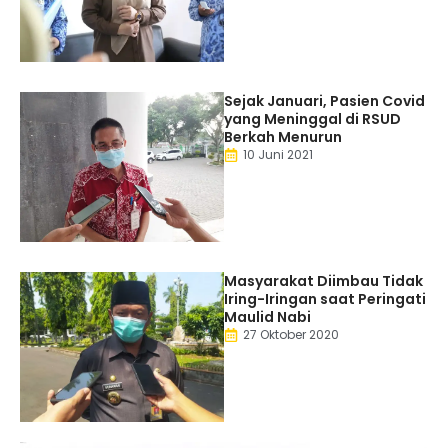
Sejak Januari, Pasien Covid
yang Meninggal di RSUD
Berkah Menurun
10 Juni 2021
Masyarakat Diimbau Tidak
Iring-Iringan saat Peringati
Maulid Nabi
27 Oktober 2020