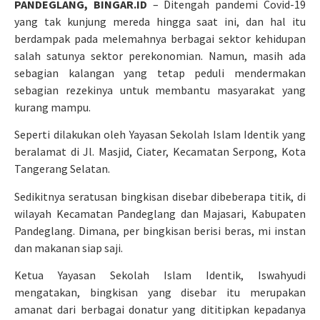
PANDEGLANG, BINGAR.ID
– Ditengah pandemi Covid-19
yang tak kunjung mereda hingga saat ini, dan hal itu
berdampak pada melemahnya berbagai sektor kehidupan
salah satunya sektor perekonomian. Namun, masih ada
sebagian kalangan yang tetap peduli mendermakan
sebagian rezekinya untuk membantu masyarakat yang
kurang mampu.
Seperti dilakukan oleh Yayasan Sekolah Islam Identik yang
beralamat di Jl. Masjid, Ciater, Kecamatan Serpong, Kota
Tangerang Selatan.
Sedikitnya seratusan bingkisan disebar dibeberapa titik, di
wilayah Kecamatan Pandeglang dan Majasari, Kabupaten
Pandeglang. Dimana, per bingkisan berisi beras, mi instan
dan makanan siap saji.
Ketua Yayasan Sekolah Islam Identik, Iswahyudi
mengatakan, bingkisan yang disebar itu merupakan
amanat dari berbagai donatur yang dititipkan kepadanya