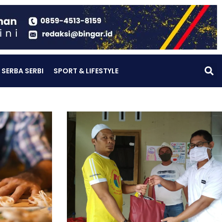
SERBA SERBI
SPORT & LIFESTYLE