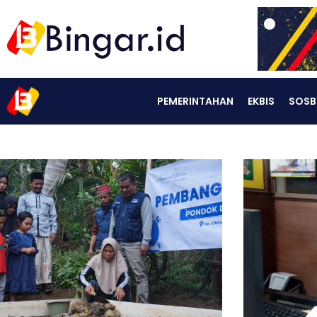
PEMERINTAHAN
EKBIS
SOSB