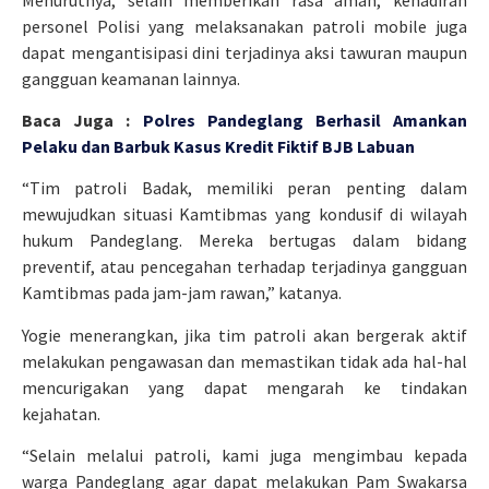
personel Polisi yang melaksanakan patroli mobile juga
dapat mengantisipasi dini terjadinya aksi tawuran maupun
gangguan keamanan lainnya.
Baca Juga :
Polres Pandeglang Berhasil Amankan
Pelaku dan Barbuk Kasus Kredit Fiktif BJB Labuan
“Tim patroli Badak, memiliki peran penting dalam
mewujudkan situasi Kamtibmas yang kondusif di wilayah
hukum Pandeglang. Mereka bertugas dalam bidang
preventif, atau pencegahan terhadap terjadinya gangguan
Kamtibmas pada jam-jam rawan,” katanya.
Yogie menerangkan, jika tim patroli akan bergerak aktif
melakukan pengawasan dan memastikan tidak ada hal-hal
mencurigakan yang dapat mengarah ke tindakan
kejahatan.
“Selain melalui patroli, kami juga mengimbau kepada
warga Pandeglang agar dapat melakukan Pam Swakarsa