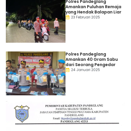
Polres Pandeglang
Amankan Puluhan Remaja
yang Hendak Balapan Liar
23 Februari 2025
Polres Pandeglang
Amankan 40 Gram Sabu
dari Seorang Pengedar
24 Januari 2025