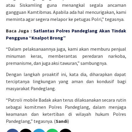
atau Siskamling guna menangkal segala ancaman
gangguan Kamtibmas. Apabila ada hal mencurigakan, kami
meminta agar segera melapor ke petugas Polri,” tegasnya.
Baca Juga :
Satlantas Polres Pandeglang Akan Tindak
Pengguna “Knalpot Brong”
“Dalam pelaksanaannya juga, kami akan memburu penjual
minuman keras, memberantas peredaran narkoba,
premanisme, dan juga aksi tawuran,” sambungnya.
Dengan langkah proaktif ini, kata dia, diharapkan dapat
terciptanya lingkungan yang aman dan kondusif bagi
masyarakat Pandeglang.
“Patroli mobile Badak akan terus dilaksanakan secara rutin
sebagai komitmen Polres Pandeglang, dalam menjaga
keamanan dan ketertiban di wilayah hukum Polres
Pandeglang,” tegasnya. (
Sandi
)