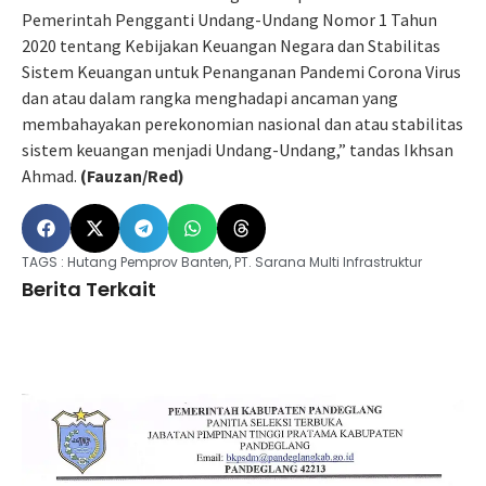
Pemerintah Pengganti Undang-Undang Nomor 1 Tahun
2020 tentang Kebijakan Keuangan Negara dan Stabilitas
Sistem Keuangan untuk Penanganan Pandemi Corona Virus
dan atau dalam rangka menghadapi ancaman yang
membahayakan perekonomian nasional dan atau stabilitas
sistem keuangan menjadi Undang-Undang,” tandas Ikhsan
Ahmad.
(Fauzan/Red)
TAGS :
Hutang Pemprov Banten
,
PT. Sarana Multi Infrastruktur
Berita Terkait