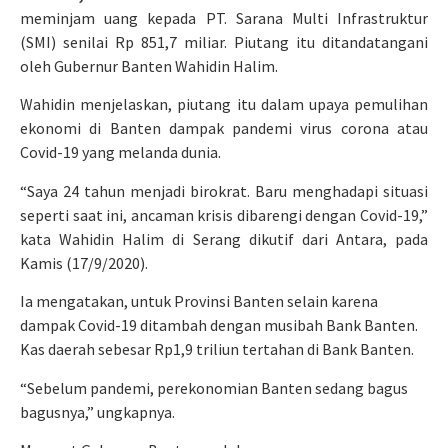
meminjam uang kepada PT. Sarana Multi Infrastruktur
(SMI) senilai Rp 851,7 miliar. Piutang itu ditandatangani
oleh Gubernur Banten Wahidin Halim.
Wahidin menjelaskan, piutang itu dalam upaya pemulihan
ekonomi di Banten dampak pandemi virus corona atau
Covid-19 yang melanda dunia.
“Saya 24 tahun menjadi birokrat. Baru menghadapi situasi
seperti saat ini, ancaman krisis dibarengi dengan Covid-19,”
kata Wahidin Halim di Serang dikutif dari Antara, pada
Kamis (17/9/2020).
Ia mengatakan, untuk Provinsi Banten selain karena
dampak Covid-19 ditambah dengan musibah Bank Banten.
Kas daerah sebesar Rp1,9 triliun tertahan di Bank Banten.
“Sebelum pandemi, perekonomian Banten sedang bagus
bagusnya,” ungkapnya.