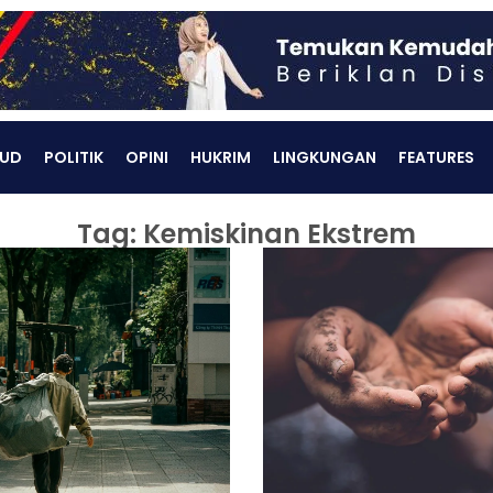
UD
POLITIK
OPINI
HUKRIM
LINGKUNGAN
FEATURES
Tag: Kemiskinan Ekstrem