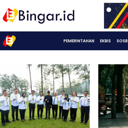
PEMERINTAHAN
EKBIS
SOSB