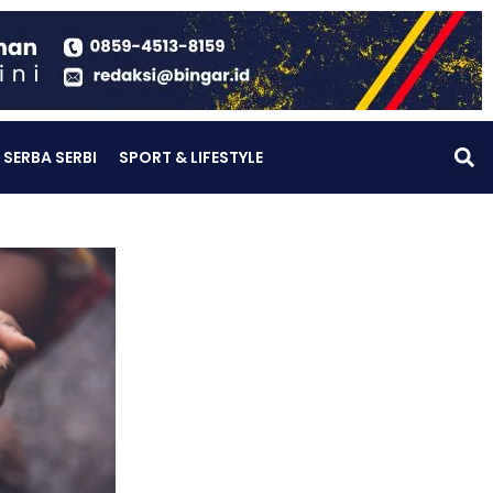
SERBA SERBI
SPORT & LIFESTYLE