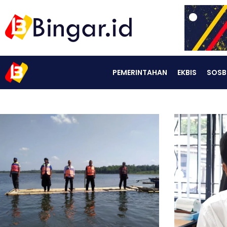
PEMERINTAHAN
EKBIS
SOSB