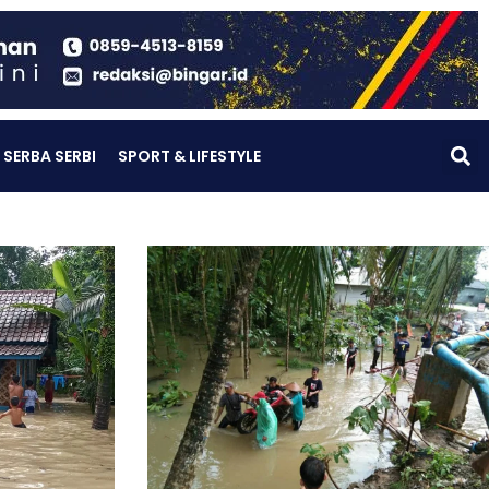
SERBA SERBI
SPORT & LIFESTYLE