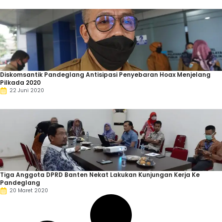
Diskomsantik Pandeglang Antisipasi Penyebaran Hoax Menjelang
Pilkada 2020
22 Juni 2020
Tiga Anggota DPRD Banten Nekat Lakukan Kunjungan Kerja Ke
Pandeglang
20 Maret 2020