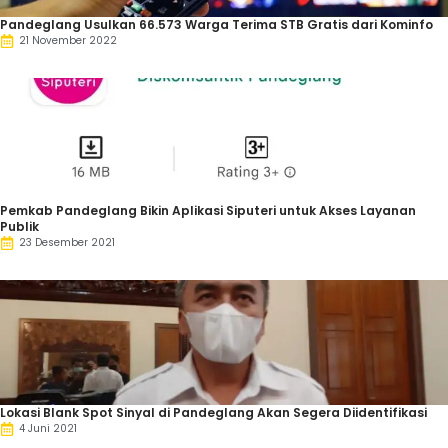
Pandeglang Usulkan 66.573 Warga Terima STB Gratis dari Kominfo
21 November 2022
Pemkab Pandeglang Bikin Aplikasi Siputeri untuk Akses Layanan
Publik
23 Desember 2021
Lokasi Blank Spot Sinyal di Pandeglang Akan Segera Diidentifikasi
4 Juni 2021