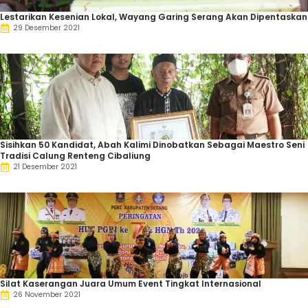
Lestarikan Kesenian Lokal, Wayang Garing Serang Akan Dipentaskan
29 Desember 2021
Sisihkan 50 Kandidat, Abah Kalimi Dinobatkan Sebagai Maestro Seni
Tradisi Calung Renteng Cibaliung
21 Desember 2021
Silat Kaserangan Juara Umum Event Tingkat Internasional
26 November 2021