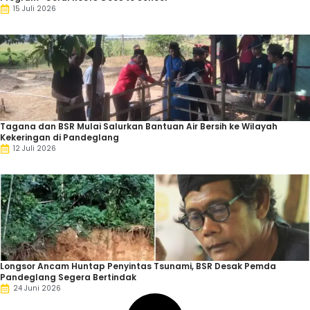
15 Juli 2026
Tagana dan BSR Mulai Salurkan Bantuan Air Bersih ke Wilayah
Kekeringan di Pandeglang
12 Juli 2026
Longsor Ancam Huntap Penyintas Tsunami, BSR Desak Pemda
Pandeglang Segera Bertindak
24 Juni 2026