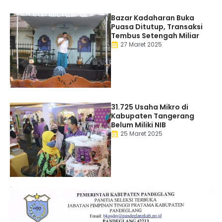
Bazar Kadaharan Buka
Puasa Ditutup, Transaksi
Tembus Setengah Miliar
27 Maret 2025
31.725 Usaha Mikro di
Kabupaten Tangerang
Belum Miliki NIB
25 Maret 2025