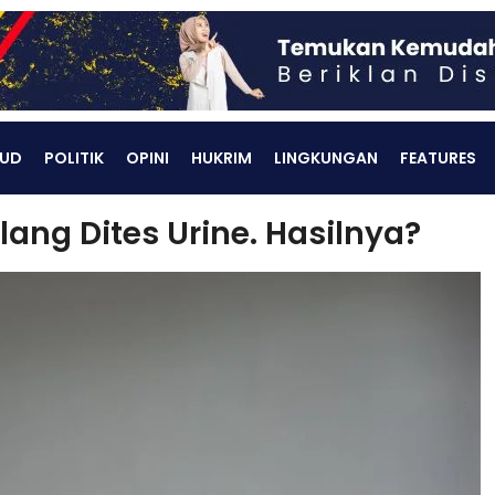
UD
POLITIK
OPINI
HUKRIM
LINGKUNGAN
FEATURES
ng Dites Urine. Hasilnya?