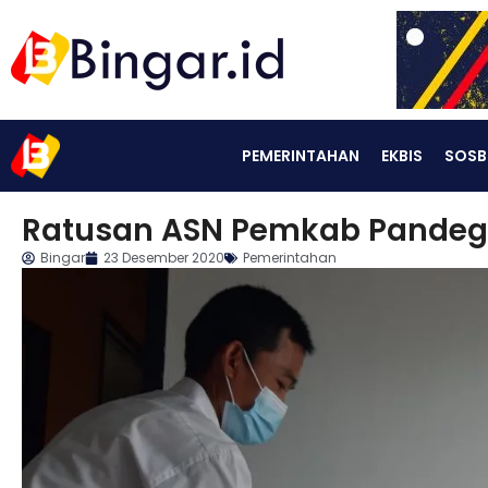
PEMERINTAHAN
EKBIS
SOSB
Ratusan ASN Pemkab Pandegla
Bingar
23 Desember 2020
Pemerintahan