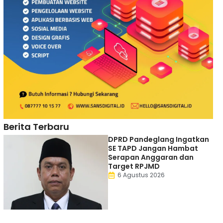
Berita Terbaru
DPRD Pandeglang Ingatkan
SE TAPD Jangan Hambat
Serapan Anggaran dan
Target RPJMD
6 Agustus 2026