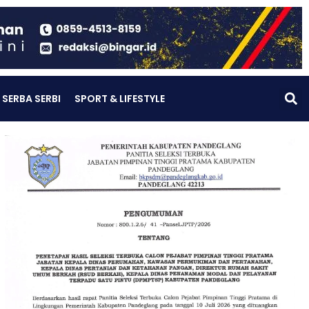
SERBA SERBI
SPORT & LIFESTYLE