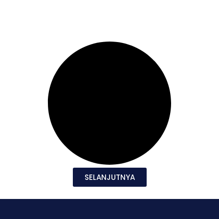
SELANJUTNYA