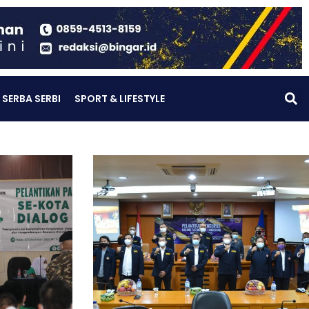
SERBA SERBI
SPORT & LIFESTYLE