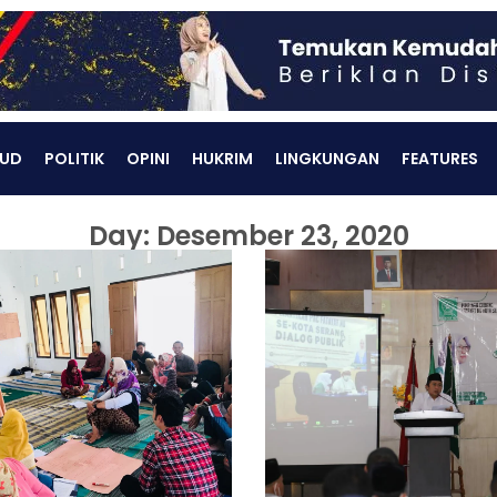
UD
POLITIK
OPINI
HUKRIM
LINGKUNGAN
FEATURES
Day: Desember 23, 2020