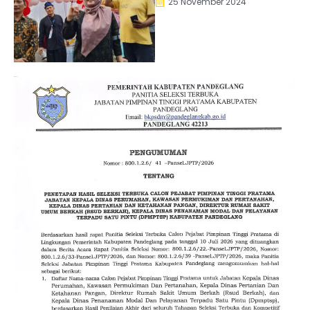
25 November 2024