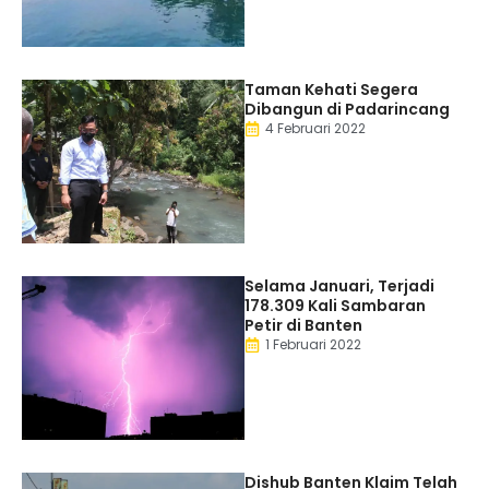
Taman Kehati Segera
Dibangun di Padarincang
4 Februari 2022
Selama Januari, Terjadi
178.309 Kali Sambaran
Petir di Banten
1 Februari 2022
Dishub Banten Klaim Telah