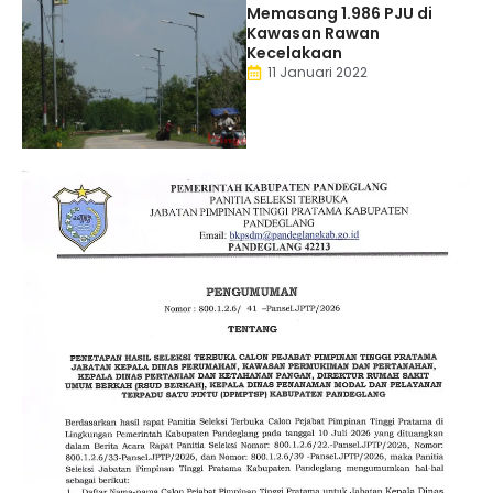
Memasang 1.986 PJU di
Kawasan Rawan
Kecelakaan
11 Januari 2022