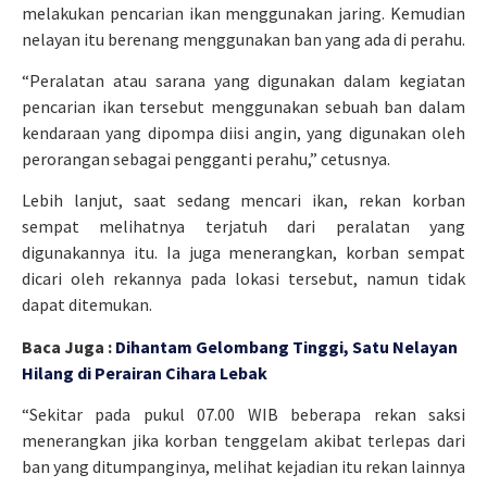
melakukan pencarian ikan menggunakan jaring. Kemudian
nelayan itu berenang menggunakan ban yang ada di perahu.
“Peralatan atau sarana yang digunakan dalam kegiatan
pencarian ikan tersebut menggunakan sebuah ban dalam
kendaraan yang dipompa diisi angin, yang digunakan oleh
perorangan sebagai pengganti perahu,” cetusnya.
Lebih lanjut, saat sedang mencari ikan, rekan korban
sempat melihatnya terjatuh dari peralatan yang
digunakannya itu. Ia juga menerangkan, korban sempat
dicari oleh rekannya pada lokasi tersebut, namun tidak
dapat ditemukan.
Baca Juga :
Dihantam Gelombang Tinggi, Satu Nelayan
Hilang di Perairan Cihara Lebak
“Sekitar pada pukul 07.00 WIB beberapa rekan saksi
menerangkan jika korban tenggelam akibat terlepas dari
ban yang ditumpanginya, melihat kejadian itu rekan lainnya