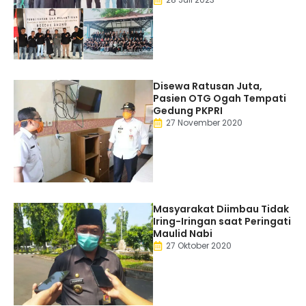
Disewa Ratusan Juta,
Pasien OTG Ogah Tempati
Gedung PKPRI
27 November 2020
Masyarakat Diimbau Tidak
Iring-Iringan saat Peringati
Maulid Nabi
27 Oktober 2020