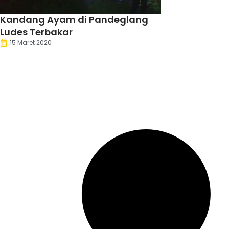
Kandang Ayam di Pandeglang
Ludes Terbakar
15 Maret 2020