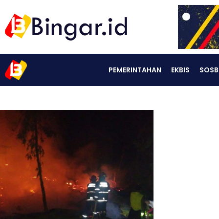
PEMERINTAHAN
EKBIS
SOSB