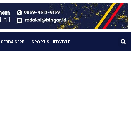
SERBA SERBI
SPORT & LIFESTYLE