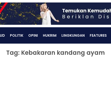
UD
POLITIK
OPINI
HUKRIM
LINGKUNGAN
FEATURES
Tag: Kebakaran kandang ayam