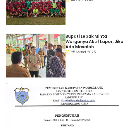
Bupati Lebak Minta
Warganya Aktif Lapor, Jika
Ada Masalah
25 Maret 2025