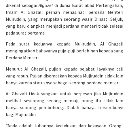
dikenal sebagai
Algazel
di dunia Barat abad Pertengahan,
Imam Al Ghazali pernah menasihati perdana Menteri
Muiruddin, yang merupakan seorang wazir Dinasti Seljuk,
yang baru diangkat menjadi perdana menteri tidak selesai
pada surat pertama.
Pada surat keduanya kepada Mujiruddin, Al Ghazali
mengingatkan bahayanya puja-puji berlebihan kepada sang
Perdana Menteri.
Menurut Al Ghazali, pujian kepada pejabat layaknya tali
yang rapuh. Pujian disematkan kepada Mujiruddin tidak lain
hanya karena statusnya sebagai seorang perdana menteri.
Al Ghazali tidak sungkan untuk berpesan jika Mujiruddin
melihat seseorang senang memuji, orang itu tidak lain
hanya seorang pembohong. Dialah bahaya tersembunyi
bagi Mujiruddin.
“Anda adalah tuhannya kedudukan dan kekayaan. Orang-