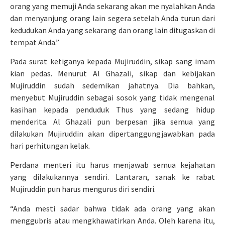
orang yang memuji Anda sekarang akan me nyalahkan Anda
dan menyanjung orang lain segera setelah Anda turun dari
kedudukan Anda yang sekarang dan orang lain ditugaskan di
tempat Anda.”
Pada surat ketiganya kepada Mujiruddin, sikap sang imam
kian pedas. Menurut Al Ghazali, sikap dan kebijakan
Mujiruddin sudah sedemikan jahatnya. Dia bahkan,
menyebut Mujiruddin sebagai sosok yang tidak mengenal
kasihan kepada penduduk Thus yang sedang hidup
menderita. Al Ghazali pun berpesan jika semua yang
dilakukan Mujiruddin akan dipertanggungjawabkan pada
hari perhitungan kelak.
Perdana menteri itu harus menjawab semua kejahatan
yang dilakukannya sendiri. Lantaran, sanak ke rabat
Mujiruddin pun harus mengurus diri sendiri.
“Anda mesti sadar bahwa tidak ada orang yang akan
menggubris atau mengkhawatirkan Anda. Oleh karena itu,