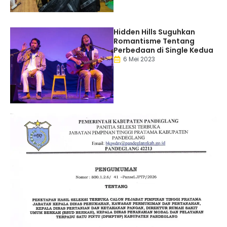
Hidden Hills Suguhkan
Romantisme Tentang
Perbedaan di Single Kedua
6 Mei 2023