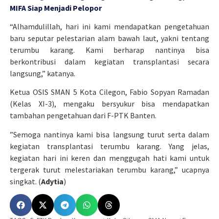
MIFA Siap Menjadi Pelopor
“Alhamdulillah, hari ini kami mendapatkan pengetahuan
baru seputar pelestarian alam bawah laut, yakni tentang
terumbu karang. Kami berharap nantinya bisa
berkontribusi dalam kegiatan transplantasi secara
langsung,” katanya.
Ketua OSIS SMAN 5 Kota Cilegon, Fabio Sopyan Ramadan
(Kelas XI-3), mengaku bersyukur bisa mendapatkan
tambahan pengetahuan dari F-PTK Banten.
”Semoga nantinya kami bisa langsung turut serta dalam
kegiatan transplantasi terumbu karang. Yang jelas,
kegiatan hari ini keren dan menggugah hati kami untuk
tergerak turut melestariakan terumbu karang,” ucapnya
singkat. (
Adytia
)