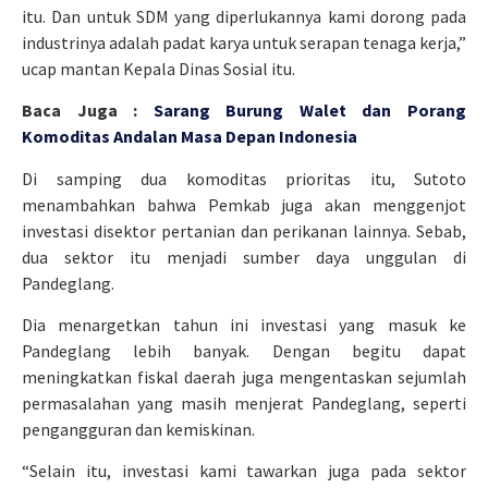
itu. Dan untuk SDM yang diperlukannya kami dorong pada
industrinya adalah padat karya untuk serapan tenaga kerja,”
ucap mantan Kepala Dinas Sosial itu.
Baca Juga :
Sarang Burung Walet dan Porang
Komoditas Andalan Masa Depan Indonesia
Di samping dua komoditas prioritas itu, Sutoto
menambahkan bahwa Pemkab juga akan menggenjot
investasi disektor pertanian dan perikanan lainnya. Sebab,
dua sektor itu menjadi sumber daya unggulan di
Pandeglang.
Dia menargetkan tahun ini investasi yang masuk ke
Pandeglang lebih banyak. Dengan begitu dapat
meningkatkan fiskal daerah juga mengentaskan sejumlah
permasalahan yang masih menjerat Pandeglang, seperti
pengangguran dan kemiskinan.
“Selain itu, investasi kami tawarkan juga pada sektor