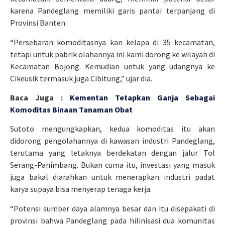
karena Pandeglang memiliki garis pantai terpanjang di
Provinsi Banten.
“Persebaran komoditasnya kan kelapa di 35 kecamatan,
tetapi untuk pabrik olahannya ini kami dorong ke wilayah di
Kecamatan Bojong. Kemudian untuk yang udangnya ke
Cikeusik termasuk juga Cibitung,” ujar dia.
Baca Juga :
Kementan Tetapkan Ganja Sebagai
Komoditas Binaan Tanaman Obat
Sutoto mengungkapkan, kedua komoditas itu akan
didorong pengolahannya di kawasan industri Pandeglang,
terutama yang letaknya berdekatan dengan jalur Tol
Serang-Panimbang. Bukan cuma itu, investasi yang masuk
juga bakal diarahkan untuk menerapkan industri padat
karya supaya bisa menyerap tenaga kerja.
“Potensi sumber daya alamnya besar dan itu disepakati di
provinsi bahwa Pandeglang pada hilinisasi dua komunitas