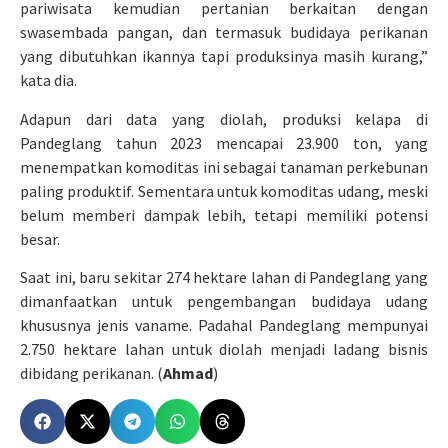
pariwisata kemudian pertanian berkaitan dengan
swasembada pangan, dan termasuk budidaya perikanan
yang dibutuhkan ikannya tapi produksinya masih kurang,”
kata dia.
Adapun dari data yang diolah, produksi kelapa di
Pandeglang tahun 2023 mencapai 23.900 ton, yang
menempatkan komoditas ini sebagai tanaman perkebunan
paling produktif. Sementara untuk komoditas udang, meski
belum memberi dampak lebih, tetapi memiliki potensi
besar.
Saat ini, baru sekitar 274 hektare lahan di Pandeglang yang
dimanfaatkan untuk pengembangan budidaya udang
khususnya jenis vaname. Padahal Pandeglang mempunyai
2.750 hektare lahan untuk diolah menjadi ladang bisnis
dibidang perikanan. (
Ahmad
)