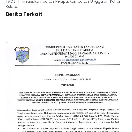
TAGS :
Hilirisasi
,
Komoditas Kelapa
,
Komoditas Unggulan
,
Pohon
Kelapa
Berita Terkait