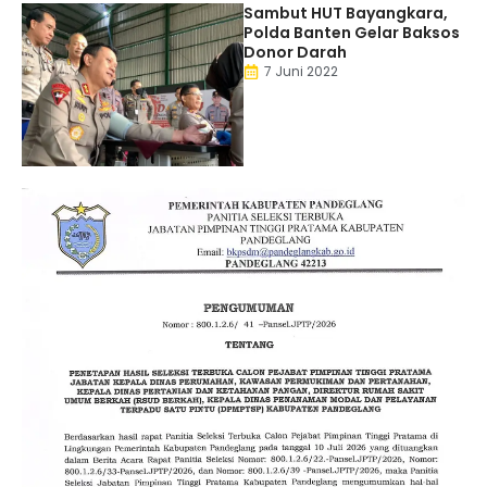
Sambut HUT Bayangkara,
Polda Banten Gelar Baksos
Donor Darah
7 Juni 2022