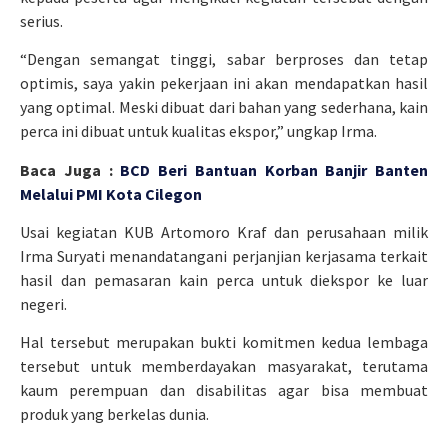
serius.
“Dengan semangat tinggi, sabar berproses dan tetap
optimis, saya yakin pekerjaan ini akan mendapatkan hasil
yang optimal. Meski dibuat dari bahan yang sederhana, kain
perca ini dibuat untuk kualitas ekspor,” ungkap Irma.
Baca Juga :
BCD Beri Bantuan Korban Banjir Banten
Melalui PMI Kota Cilegon
Usai kegiatan KUB Artomoro Kraf dan perusahaan milik
Irma Suryati menandatangani perjanjian kerjasama terkait
hasil dan pemasaran kain perca untuk diekspor ke luar
negeri.
Hal tersebut merupakan bukti komitmen kedua lembaga
tersebut untuk memberdayakan masyarakat, terutama
kaum perempuan dan disabilitas agar bisa membuat
produk yang berkelas dunia.