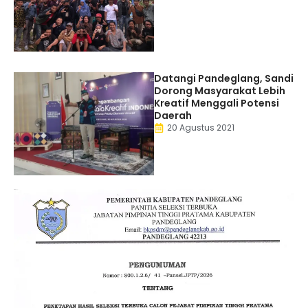
Datangi Pandeglang, Sandi
Dorong Masyarakat Lebih
Kreatif Menggali Potensi
Daerah
20 Agustus 2021