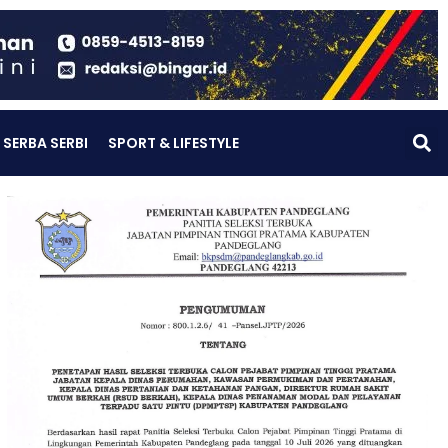
SERBA SERBI
SPORT & LIFESTYLE