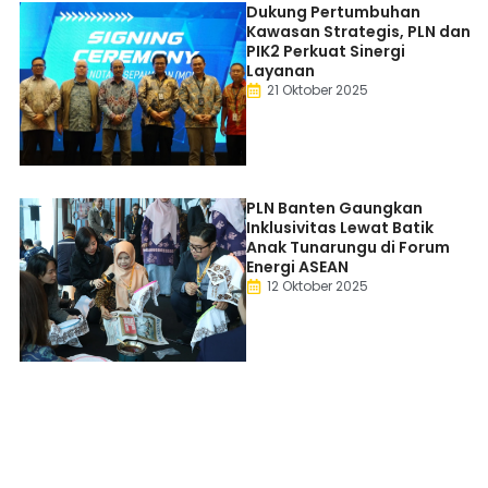
Dukung Pertumbuhan
Kawasan Strategis, PLN dan
PIK2 Perkuat Sinergi
Layanan
21 Oktober 2025
PLN Banten Gaungkan
Inklusivitas Lewat Batik
Anak Tunarungu di Forum
Energi ASEAN
12 Oktober 2025