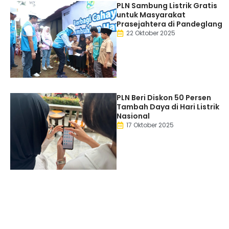
PLN Sambung Listrik Gratis
untuk Masyarakat
Prasejahtera di Pandeglang
22 Oktober 2025
PLN Beri Diskon 50 Persen
Tambah Daya di Hari Listrik
Nasional
17 Oktober 2025