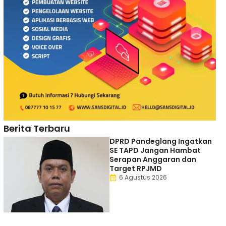
Berita Terbaru
DPRD Pandeglang Ingatkan
SE TAPD Jangan Hambat
Serapan Anggaran dan
Target RPJMD
6 Agustus 2026