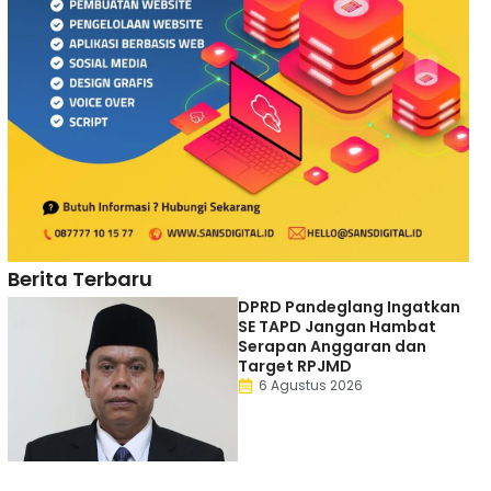
Berita Terbaru
DPRD Pandeglang Ingatkan
SE TAPD Jangan Hambat
Serapan Anggaran dan
Target RPJMD
6 Agustus 2026