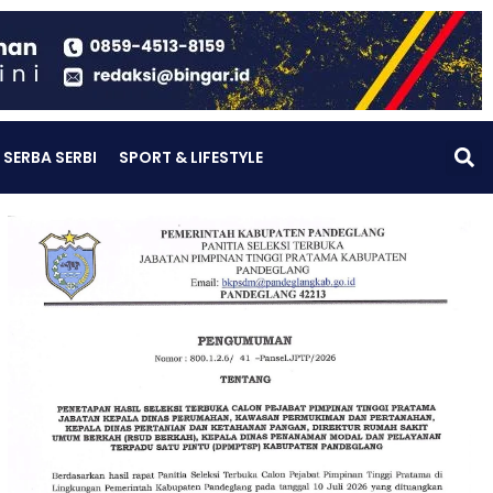
SERBA SERBI
SPORT & LIFESTYLE