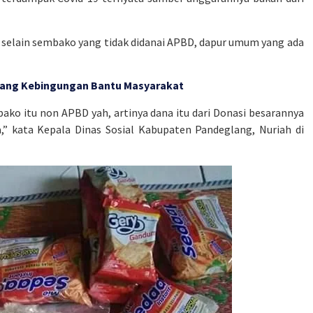
 selain sembako yang tidak didanai APBD, dapur umum yang ada
glang Kebingungan Bantu Masyarakat
ako itu non APBD yah, artinya dana itu dari Donasi besarannya
,” kata Kepala Dinas Sosial Kabupaten Pandeglang, Nuriah di