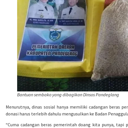
Bantuan sembako yang dibagikan Dinsos Pandeglang
Menurutnya, dinas sosial hanya memiliki cadangan beras p
donasi harus terlebih dahulu mengusulkan ke Badan Penaggu
“Cuma cadangan beras pemerintah doang kita punya, tapi 