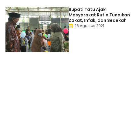
Bupati Tatu Ajak
Masyarakat Rutin Tunaikan
Zakat, Infak, dan Sedekah
26 Agustus 2021