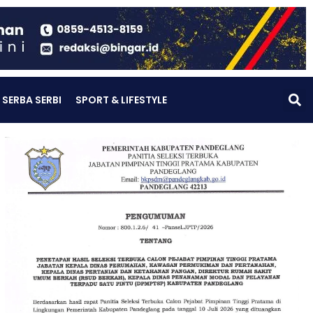
SERBA SERBI
SPORT & LIFESTYLE