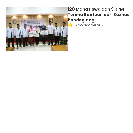
120 Mahasiswa dan 9 KPM
Terima Bantuan dari Baznas
Pandeglang
16 November 2022