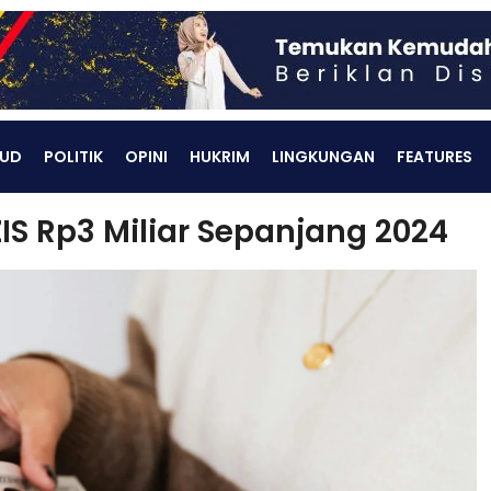
UD
POLITIK
OPINI
HUKRIM
LINGKUNGAN
FEATURES
S Rp3 Miliar Sepanjang 2024