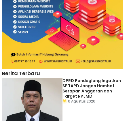
Berita Terbaru
DPRD Pandeglang Ingatkan
SE TAPD Jangan Hambat
Serapan Anggaran dan
Target RPJMD
6 Agustus 2026