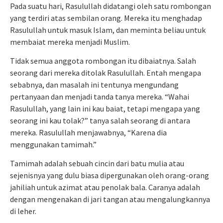
Pada suatu hari, Rasulullah didatangi oleh satu rombongan
yang terdiri atas sembilan orang. Mereka itu menghadap
Rasulullah untuk masuk Islam, dan meminta beliau untuk
membaiat mereka menjadi Muslim.
Tidak semua anggota rombongan itu dibaiatnya. Salah
seorang dari mereka ditolak Rasulullah. Entah mengapa
sebabnya, dan masalah ini tentunya mengundang
pertanyaan dan menjadi tanda tanya mereka. “Wahai
Rasulullah, yang lain ini kau baiat, tetapi mengapa yang
seorang ini kau tolak?” tanya salah seorang di antara
mereka. Rasulullah menjawabnya, “Karena dia
menggunakan tamimah.”
Tamimah adalah sebuah cincin dari batu mulia atau
sejenisnya yang dulu biasa dipergunakan oleh orang-orang
jahiliah untuk azimat atau penolak bala. Caranya adalah
dengan mengenakan di jari tangan atau mengalungkannya
di leher.