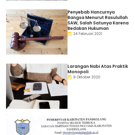
Penyebab Hancurnya
Bangsa Menurut Rasulullah
SAW, Salah Satunya Karena
Bedakan Hukuman
24 Februari 2021
Larangan Nabi Atas Praktik
Monopoli
9 Oktober 2020