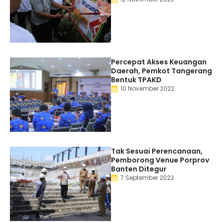
Percepat Akses Keuangan
Daerah, Pemkot Tangerang
Bentuk TPAKD
10 November 2022
Tak Sesuai Perencanaan,
Pemborong Venue Porprov
Banten Ditegur
7 September 2022