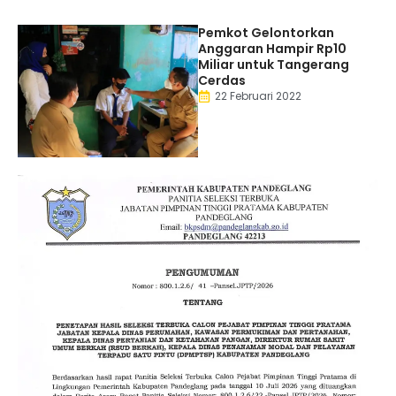
Pemkot Gelontorkan
Anggaran Hampir Rp10
Miliar untuk Tangerang
Cerdas
22 Februari 2022