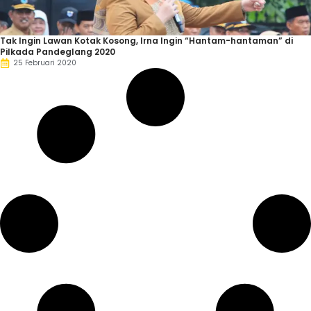
Tak Ingin Lawan Kotak Kosong, Irna Ingin “Hantam-hantaman” di
Pilkada Pandeglang 2020
25 Februari 2020