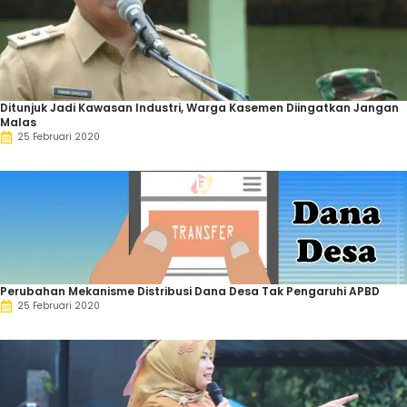
Ditunjuk Jadi Kawasan Industri, Warga Kasemen Diingatkan Jangan
Malas
25 Februari 2020
Perubahan Mekanisme Distribusi Dana Desa Tak Pengaruhi APBD
25 Februari 2020