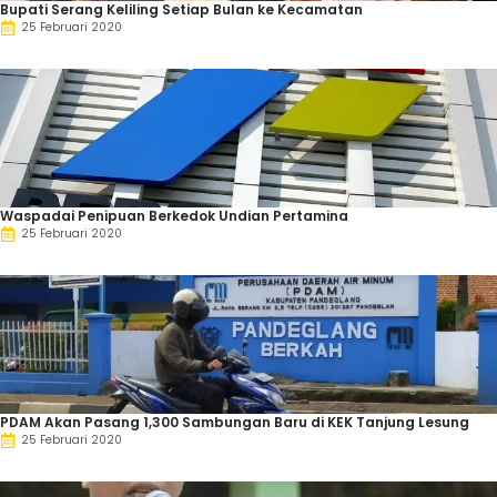
Bupati Serang Keliling Setiap Bulan ke Kecamatan
25 Februari 2020
Waspadai Penipuan Berkedok Undian Pertamina
25 Februari 2020
PDAM Akan Pasang 1,300 Sambungan Baru di KEK Tanjung Lesung
25 Februari 2020