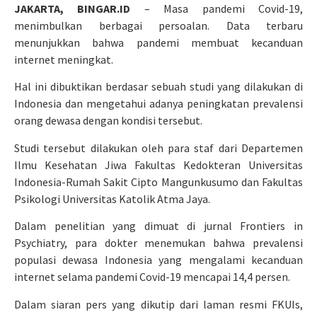
JAKARTA, BINGAR.ID
– Masa pandemi Covid-19,
menimbulkan berbagai persoalan. Data terbaru
menunjukkan bahwa pandemi membuat kecanduan
internet meningkat.
Hal ini dibuktikan berdasar sebuah studi yang dilakukan di
Indonesia dan mengetahui adanya peningkatan prevalensi
orang dewasa dengan kondisi tersebut.
Studi tersebut dilakukan oleh para staf dari Departemen
Ilmu Kesehatan Jiwa Fakultas Kedokteran Universitas
Indonesia-Rumah Sakit Cipto Mangunkusumo dan Fakultas
Psikologi Universitas Katolik Atma Jaya.
Dalam penelitian yang dimuat di jurnal Frontiers in
Psychiatry, para dokter menemukan bahwa prevalensi
populasi dewasa Indonesia yang mengalami kecanduan
internet selama pandemi Covid-19 mencapai 14,4 persen.
Dalam siaran pers yang dikutip dari laman resmi FKUIs,