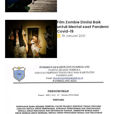
Film Zombie Dinilai Baik
untuk Mental saat Pandemi
Covid-19
19 Januari 2021