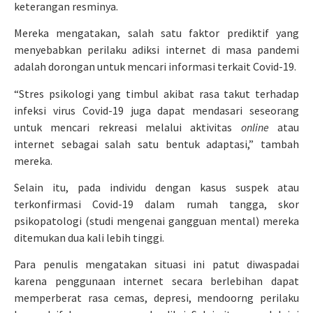
keterangan resminya.
Mereka mengatakan, salah satu faktor prediktif yang
menyebabkan perilaku adiksi internet di masa pandemi
adalah dorongan untuk mencari informasi terkait Covid-19.
“Stres psikologi yang timbul akibat rasa takut terhadap
infeksi virus Covid-19 juga dapat mendasari seseorang
untuk mencari rekreasi melalui aktivitas
online
atau
internet sebagai salah satu bentuk adaptasi,” tambah
mereka.
Selain itu, pada individu dengan kasus suspek atau
terkonfirmasi Covid-19 dalam rumah tangga, skor
psikopatologi (studi mengenai gangguan mental) mereka
ditemukan dua kali lebih tinggi.
Para penulis mengatakan situasi ini patut diwaspadai
karena penggunaan internet secara berlebihan dapat
memperberat rasa cemas, depresi, mendoorng perilaku