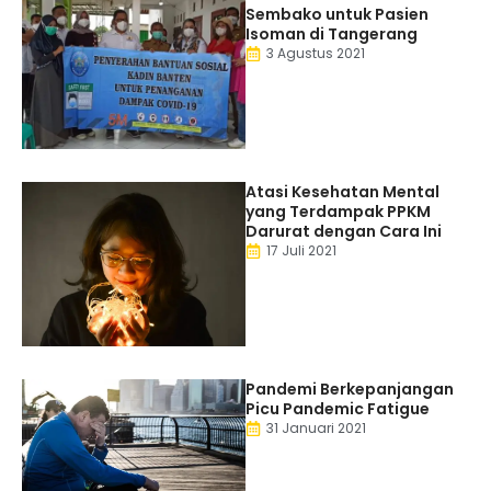
Sembako untuk Pasien
Isoman di Tangerang
3 Agustus 2021
Atasi Kesehatan Mental
yang Terdampak PPKM
Darurat dengan Cara Ini
17 Juli 2021
Pandemi Berkepanjangan
Picu Pandemic Fatigue
31 Januari 2021