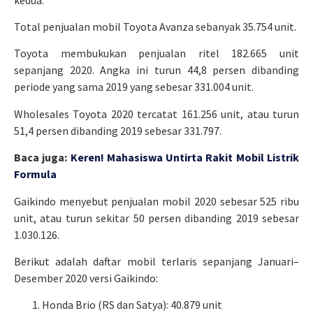
Total penjualan mobil Toyota Avanza sebanyak 35.754 unit.
Toyota membukukan penjualan ritel 182.665 unit
sepanjang 2020. Angka ini turun 44,8 persen dibanding
periode yang sama 2019 yang sebesar 331.004 unit.
Wholesales Toyota 2020 tercatat 161.256 unit, atau turun
51,4 persen dibanding 2019 sebesar 331.797.
Baca juga:
Keren! Mahasiswa Untirta Rakit Mobil Listrik
Formula
Gaikindo menyebut penjualan mobil 2020 sebesar 525 ribu
unit, atau turun sekitar 50 persen dibanding 2019 sebesar
1.030.126.
Berikut adalah daftar mobil terlaris sepanjang Januari–
Desember 2020 versi Gaikindo:
Honda Brio (RS dan Satya): 40.879 unit