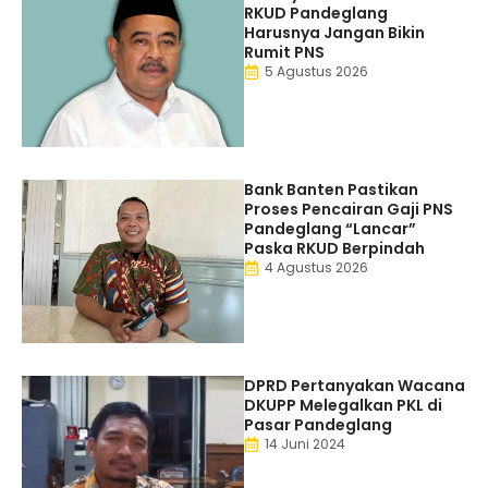
RKUD Pandeglang
Harusnya Jangan Bikin
Rumit PNS
5 Agustus 2026
Bank Banten Pastikan
Proses Pencairan Gaji PNS
Pandeglang “Lancar”
Paska RKUD Berpindah
4 Agustus 2026
DPRD Pertanyakan Wacana
DKUPP Melegalkan PKL di
Pasar Pandeglang
14 Juni 2024